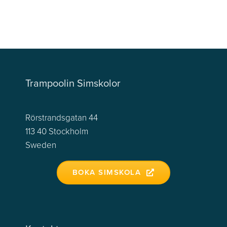
Trampoolin Simskolor
Rörstrandsgatan 44
113 40 Stockholm
Sweden
BOKA SIMSKOLA