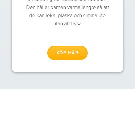
Den håller barnen varma längre så att
de kan leka, plaska och simma ute
utan att frysa
KÖP HÄR