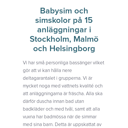
Babysim och
simskolor på 15
anläggningar i
Stockholm, Malmö
och Helsingborg
Vi har små personliga bassänger vilket
gör att vi kan hålla nere
deltagarantalet i grupperna. Vi är
mycket noga med vattnets kvalité och
att anläggningarna är fräscha. Alla ska
därför duscha innan bad utan
badkläder och med tvål, samt att alla
vuxna har badmössa när de simmar
med sina barn. Detta är uppskattat av