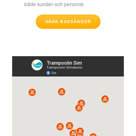
både kunder och personal.
VÅRA BASSÄNGER