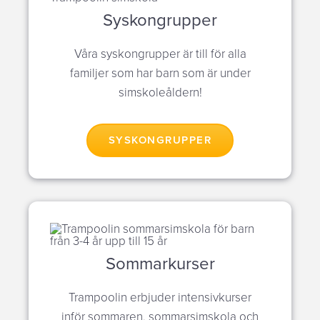
Syskongrupper
Våra syskongrupper är till för alla
familjer som har barn som är under
simskoleåldern!
SYSKONGRUPPER
Sommarkurser
Trampoolin erbjuder intensivkurser
inför sommaren, sommarsimskola och