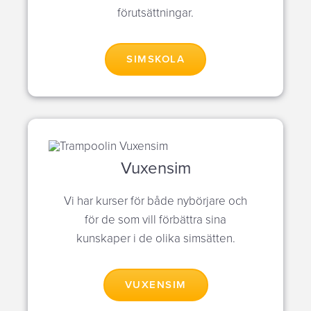
förutsättningar.
SIMSKOLA
Vuxensim
Vi har kurser för både nybörjare och
för de som vill förbättra sina
kunskaper i de olika simsätten.
VUXENSIM