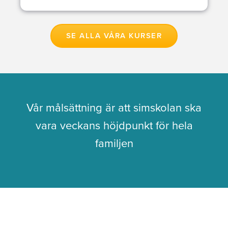
SE ALLA VÅRA KURSER
Vår målsättning är att simskolan ska
vara veckans höjdpunkt för hela
familjen