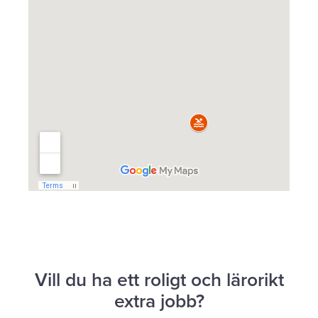
Vill du ha ett roligt och lärorikt
extra jobb?