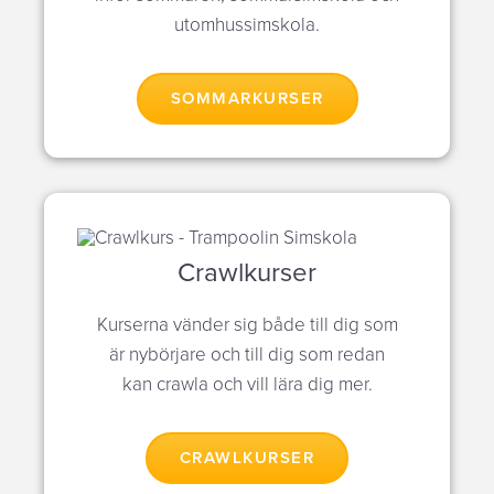
utomhussimskola.
SOMMARKURSER
Crawlkurser
Kurserna vänder sig både till dig som
är nybörjare och till dig som redan
kan crawla och vill lära dig mer.
CRAWLKURSER