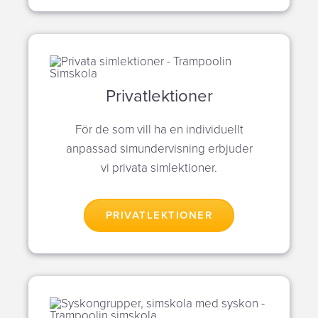
Privatlektioner
För de som vill ha en individuellt
anpassad simundervisning erbjuder
vi privata simlektioner.
PRIVATLEKTIONER