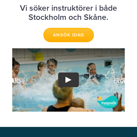
Vi söker instruktörer i både
Stockholm och Skåne.
ANSÖK IDAG