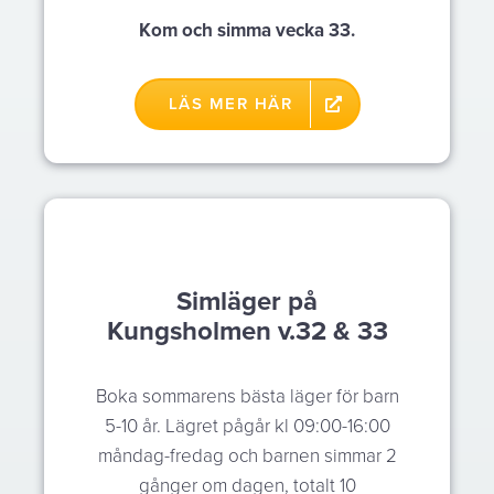
Kom och simma vecka 33.
LÄS MER HÄR
Simläger på
Kungsholmen v.32 & 33
Boka sommarens bästa läger för barn
5-10 år. Lägret pågår kl 09:00-16:00
måndag-fredag och barnen simmar 2
gånger om dagen, totalt 10