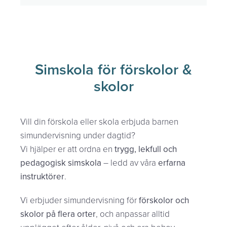
Simskola för förskolor &
skolor
Vill din förskola eller skola erbjuda barnen
simundervisning under dagtid?
Vi hjälper er att ordna en
trygg, lekfull och
pedagogisk simskola
– ledd av våra
erfarna
instruktörer
.
Vi erbjuder simundervisning för
förskolor och
skolor på flera orter
, och anpassar alltid