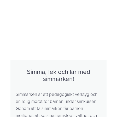
Simma, lek och lär med
simmärken!
Simmärken är ett pedagogiskt verktyg och
en rolig morot för barnen under simkursen.
Genom att ta simmärken får barnen
möjlighet att se sina framsteg i vattnet och