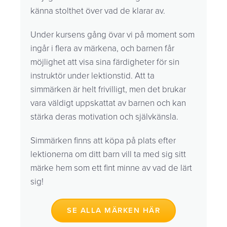
känna stolthet över vad de klarar av.
Under kursens gång övar vi på moment som
ingår i flera av märkena, och barnen får
möjlighet att visa sina färdigheter för sin
instruktör under lektionstid. Att ta
simmärken är helt frivilligt, men det brukar
vara väldigt uppskattat av barnen och kan
stärka deras motivation och självkänsla.
Simmärken finns att köpa på plats efter
lektionerna om ditt barn vill ta med sig sitt
märke hem som ett fint minne av vad de lärt
sig!
SE ALLA MÄRKEN HÄR