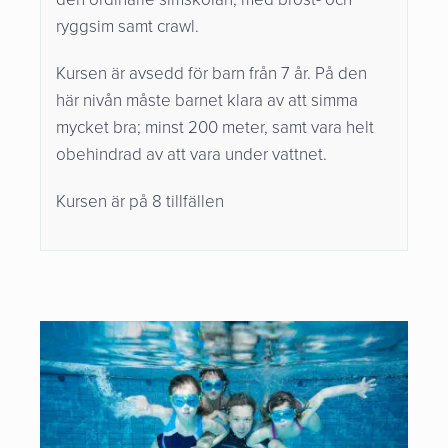
ryggsim samt crawl.
Kursen är avsedd för barn från 7 år. På den
här nivån måste barnet klara av att simma
mycket bra; minst 200 meter, samt vara helt
obehindrad av att vara under vattnet.
Kursen är på 8 tillfällen