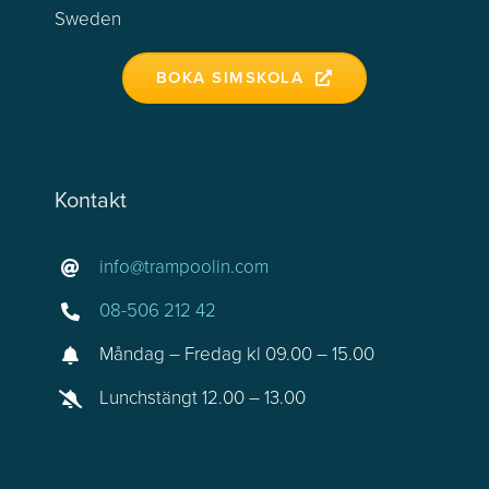
Sweden
BOKA SIMSKOLA
Kontakt
info@trampoolin.com
08-506 212 42
Måndag – Fredag kl 09.00 – 15.00
Lunchstängt 12.00 – 13.00