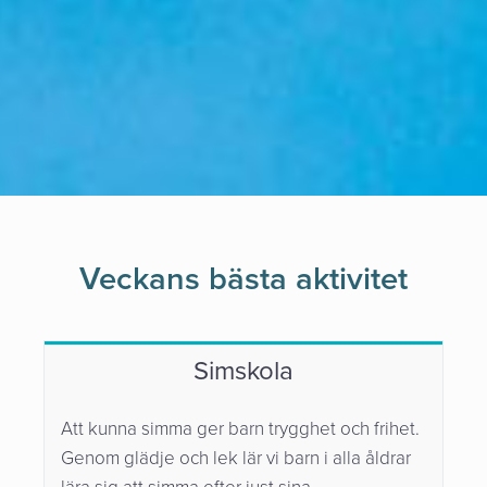
Veckans bästa aktivitet
Simskola
Att kunna simma ger barn trygghet och frihet.
Genom glädje och lek lär vi barn i alla åldrar