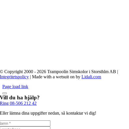
© Copyright 2000 - 2026 Trampoolin Simskolor i Storsthlm AB |
Integritetspolicy
| Made with a wetsuit on by
Lidali.com
Page load link
Vill du ha hjälp?
Ring 08-506 212 42
Eller lämna dina uppgifter nedan, så kontaktar vi dig!