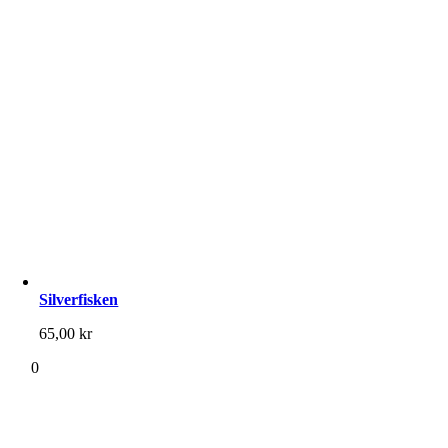
Silverfisken
65,00
kr
0