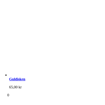
Guldisken
65,00
kr
0