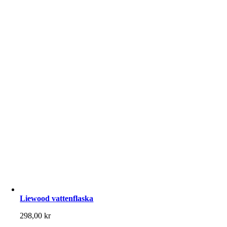
Liewood vattenflaska
298,00
kr