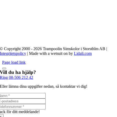
© Copyright 2000 - 2026 Trampoolin Simskolor i Storsthlm AB |
Integritetspolicy
| Made with a wetsuit on by
Lidali.com
Page load link
Vill du ha hjälp?
Ring 08-506 212 42
Eller lämna dina uppgifter nedan, så kontaktar vi dig!
ack för ditt meddelande!
×